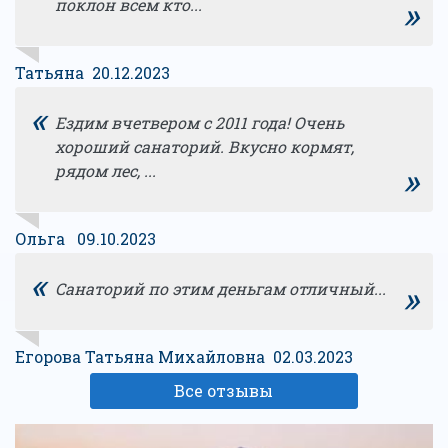
»
поклон всем кто...
Татьяна 20.12.2023
«
Ездим вчетвером с 2011 года! Очень
хороший санаторий. Вкусно кормят,
»
рядом лес, ...
Ольга 09.10.2023
«
»
Санаторий по этим деньгам отличный...
Егорова Татьяна Михайловна 02.03.2023
Все отзывы