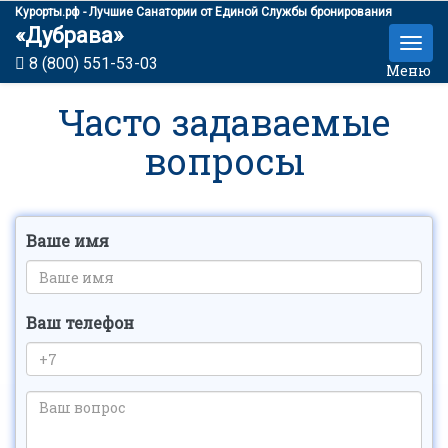
Курорты.рф - Лучшие Санатории от Единой Службы бронирования
«Дубрава»
8 (800) 551-53-03
Меню
Часто задаваемые
вопросы
Ваше имя
Ваш телефон