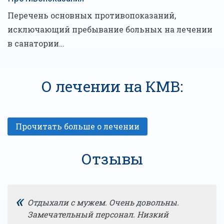
Перечень основных противопоказаний,
исключающий пребывание больных на лечении
в санатории…
О лечении на КМВ:
Отзывы
«
Отдыхали с мужем. Очень довольны.
Замечательный персонал. Низкий