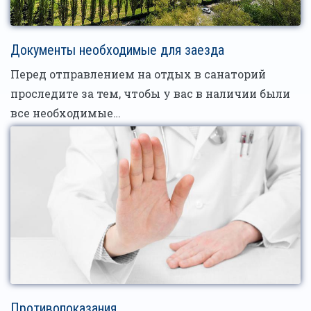
Документы необходимые для заезда
Перед отправлением на отдых в санаторий
проследите за тем, чтобы у вас в наличии были
все необходимые…
Противопоказания