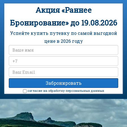
Акция «Раннее
Бронирование» до 19.08.2026
Успейте купить путевку по самой выгодной
цене в 2026 году
cогласие на обработку персональных данных