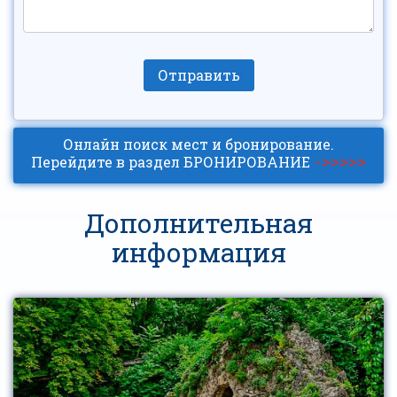
Онлайн поиск мест и бронирование.
->>>>>
Перейдите в раздел БРОНИРОВАНИЕ
Дополнительная
информация