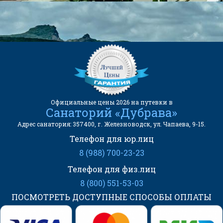
357400, г. Железноводск, ул.
Чапаева, 9-15.
Официальные цены 2026 на путевки в
Санаторий «Дубрава»
Адрес санатория: 357400, г. Железноводск, ул. Чапаева, 9-15.
Телефон для юр.лиц
8 (988) 700-23-23
Телефон для физ.лиц
8 (800) 551-53-03
ПОСМОТРЕТЬ ДОСТУПНЫЕ СПОСОБЫ ОПЛАТЫ