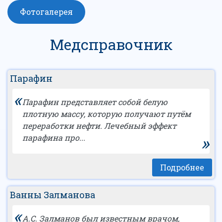
Фотогалерея
Медсправочник
Парафин
«
Парафин представляет собой белую
плотную массу, которую получают путём
переработки нефти. Лечебный эффект
»
парафина про...
Подробнее
Ванны Залманова
«
А.С. Залманов был известным врачом,