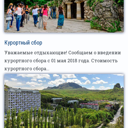
Курортный сбор
Уважаемые отдыхающие! Сообщаем о введении
курортного сбора с 01 мая 2018 года. Стоимость
курортного сбора…