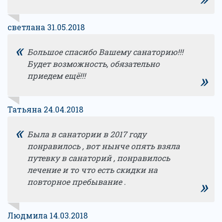
светлана 31.05.2018
«
Большое спасибо Вашему санаторию!!!
Будет возможность, обязательно
»
приедем ещё!!!
Татьяна 24.04.2018
«
Была в санатории в 2017 году
понравилось , вот нынче опять взяла
путевку в санаторий , понравилось
лечение и то что есть скидки на
»
повторное пребывание .
Людмила 14.03.2018