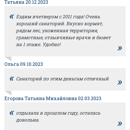
Татьяна 20.12.2023
«
Ездим вчетвером с 2011 года! Очень
хороший санаторий. Вкусно кормят,
рядом лес, ухоженная территория,
грамотные, отзывчивые врачи и бювет
»
на 1 этаже. Удобно!
Ольга 09.10.2023
«
»
Санаторий по этим деньгам отличный
Егорова Татьяна Михайловна 02.03.2023
«
отдыхала в прошлом году, осталась
»
довольна.