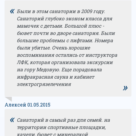
«
Были в этом санатории в 2009 году.
Санаторий глубоко эконом класса для
мамочек с детьми. Большой плюс -
бювет почти во дворе санатория. Были
большие проблемы с лифтами. Номера
были убитые. Очень хорошие
воспоминания остались от инструктора
ЛФК, которая организовала экскурсии
на гору Медовую. Еще порадовала
инфракрасная сауна и кабинет
»
электрогрязелечения
Алексей 01.05.2015
«
Санаторий в самый раз для семей. на
территории спортивные площадки,
качели, бювет с минералкой