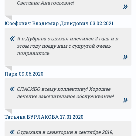
»
Светлане Анатольевне!
Юзефович Владимир Давидович 03.02.2021
«
Я в Дубрава отдыхал илечился 2 года и в
этом году поеду нам с супругой очень
»
понравилось
Пари 09.06.2020
«
СПАСИБО всему коллективу! Хорошее
»
лечение замечательное обслуживание!
Татьяна БУРЛАКОВА 17.01.2020
«
Отдыхала в санатории в сентябре 2019,