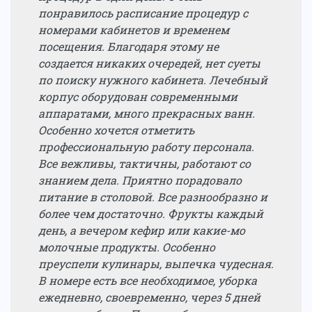
понравилось расписание процедур с
номерами кабинетов и временем
посещения. Благодаря этому не
создается никаких очередей, нет суеты
по поиску нужного кабинета. Лечебный
корпус оборудован современными
аппаратами, много прекрасных ванн.
Особенно хочется отметить
профессиональную работу персонала.
Все вежливы, тактичны, работают со
знанием дела. Приятно порадовало
питание в столовой. Все разнообразно и
более чем достаточно. Фрукты каждый
день, а вечером кефир или какие-мо
молочные продукты. Особенно
преуспели кулинары, выпечка чудесная.
В номере есть все необходимое, уборка
ежедневно, своевременно, через 5 дней