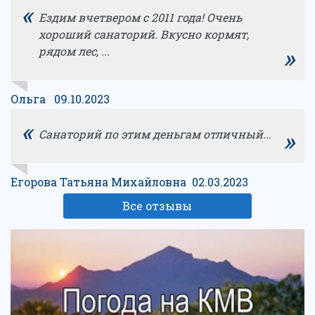
«
Ездим вчетвером с 2011 года! Очень
хороший санаторий. Вкусно кормят,
»
рядом лес, ...
Ольга 09.10.2023
«
»
Санаторий по этим деньгам отличный...
Егорова Татьяна Михайловна 02.03.2023
Все отзывы