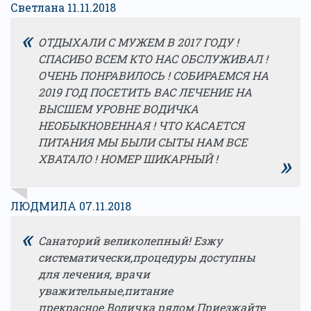
Светлана 11.11.2018
«
ОТДЫХАЛИ С МУЖЕМ В 2017 ГОДУ !
СПАСИБО ВСЕМ КТО НАС ОБСЛУЖИВАЛ !
ОЧЕНЬ ПОНРАВИЛОСЬ ! СОБИРАЕМСЯ НА
2019 ГОД ПОСЕТИТЬ ВАС ЛЕЧЕНИЕ НА
ВЫСШЕМ УРОВНЕ ВОДИЧКА
НЕОБЫКНОВЕННАЯ ! ЧТО КАСАЕТСЯ
ПИТАНИЯ МЫ БЫЛИ СЫТЫ НАМ ВСЕ
»
ХВАТАЛО ! НОМЕР ШИКАРНЫЙ !
ЛЮДМИЛА 07.11.2018
«
Санаторий великолепный! Езжу
систематически,процедуры доступны
для лечения, врачи
уважительные,питание
прекрасное.Водичка рядом.Приезжайте