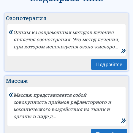
Озонотерапия
«
Одним из современных методов лечения
является озонотерапия. Это метод лечения,
»
при котором используется озоно-кислоро...
Подробнее
Массаж
«
Массаж представляется собой
совокупность приёмов рефлекторного и
механического воздействия на ткани и
»
органы в виде д...