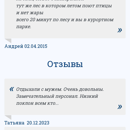
тут же лес в котором летом поют птицы
и нет жары
всего 20 минут по лесу и вы в курортном
»
парке.
Андрей 02.04.2015
Отзывы
«
Отдыхали с мужем. Очень довольны.
Замечательный персонал. Низкий
»
поклон всем кто...
Татьяна 20.12.2023