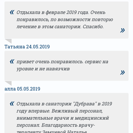
«
Отдыхала в феврале 2019 года. Очень
понравилось, по возможности повторю
»
лечение в этом санатории. Спасибо.
Татьяна 24.05.2019
«
привет очень понравилось. сервис на
»
уровне и не навязчив
алла 05.05.2019
«
Отдыхала в санатории "Дубрава" в 2019
году впервые. Вежливый персонал,
внимательные врачи и медицинский
персонал. Благодарность врачу-
терапевту Земцевой Наталье