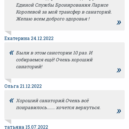
Единой Службы Бронирования Ларисе
Королевой за мой трансфер в санаторий.
»
Желаю всем доброго здоровья !
Екатерина 24.12.2022
«
Были в этом санотории 10 раз. И
собираемся ещё! Очень хороший
»
санаторий!
Ольга 21.12.2022
«
Хороший санаторий.Очень всё
»
понравилось....... хочется вернуться.
татьяна 15.07.2022