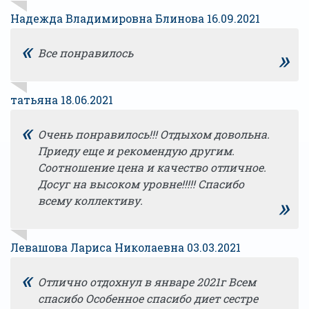
Надежда Владимировна Блинова 16.09.2021
«
»
Все понравилось
татьяна 18.06.2021
«
Очень понравилось!!! Отдыхом довольна.
Приеду еще и рекомендую другим.
Соотношение цена и качество отличное.
Досуг на высоком уровне!!!!! Спасибо
»
всему коллективу.
Левашова Лариса Николаевна 03.03.2021
«
Отлично отдохнул в январе 2021г Всем
спасибо Особенное спасибо диет сестре