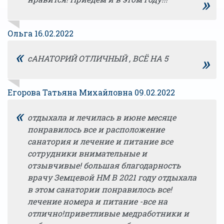
»
Ольга 16.02.2022
«
»
сАНАТОРИЙ ОТЛИЧНЫЙ , ВСЁ НА 5
Егорова Татьяна Михайловна 09.02.2022
«
отдыхала и лечилась в июне месяце
понравилось все и расположение
санатория и лечение и питание все
сотрудники внимательные и
отзывчивые! большая благодарность
врачу Земцевой НМ В 2021 году отдыхала
в этом санатории понравилось все!
лечение номера и питание -все на
отлично!приветливые медработники и